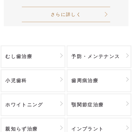
さらに詳しく
むし歯治療
予防・メンテナンス
小児歯科
歯周病治療
ホワイトニング
顎関節症治療
親知らず治療
インプラント