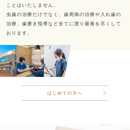
ことはいたしません。
虫歯の治療だけでなく、歯周病の治療や入れ歯の
治療、歯磨き指導など全てに渡り最善を尽くして
おります。
はじめての方へ