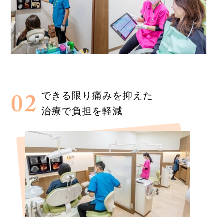
できる限り痛みを抑えた
治療で負担を軽減