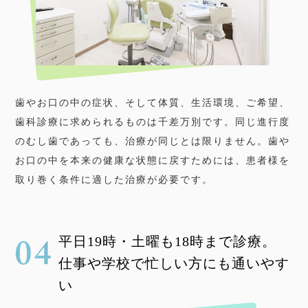
歯やお口の中の症状、そして体質、生活環境、ご希望、
歯科診療に求められるものは千差万別です。同じ進行度
のむし歯であっても、治療が同じとは限りません。歯や
お口の中を本来の健康な状態に戻すためには、患者様を
取り巻く条件に適した治療が必要です。
平日19時・土曜も18時まで診療。
仕事や学校で忙しい方にも通いやす
い