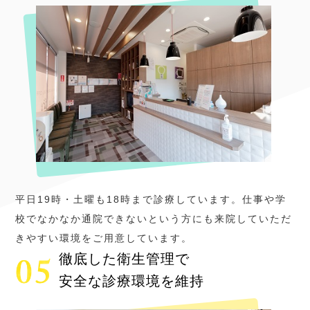
平日19時・土曜も18時まで診療しています。仕事や学
校でなかなか通院できないという方にも来院していただ
きやすい環境をご用意しています。
徹底した衛生管理で
安全な診療環境を維持