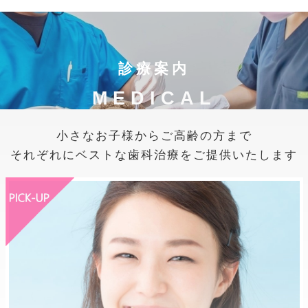
診療案内
MEDICAL
小さなお子様からご高齢の方まで
それぞれにベストな歯科治療をご提供いたします