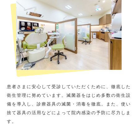
患者さまに安心して受診していただくために、徹底した
衛生管理に努めています。滅菌器をはじめ多数の衛生設
備を導入し、診療器具の滅菌・消毒を徹底。また、使い
捨て器具の活用などによって院内感染の予防に尽力しま
す。