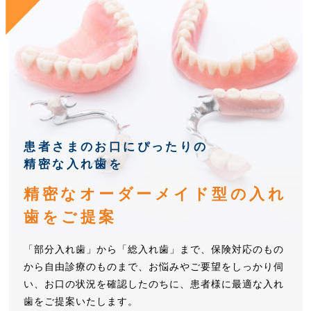
患者さまのお口にぴったりの
精密な入れ歯を
精密なオーダーメイド型の
入れ
歯をご提案
「部分入れ歯」から「総入れ歯」まで、保険対応のもの
から自由診療のものまで、お悩みやご要望をしっかり伺
い、お口の状況を確認したのちに、患者様に最適な入れ
歯をご提案いたします。