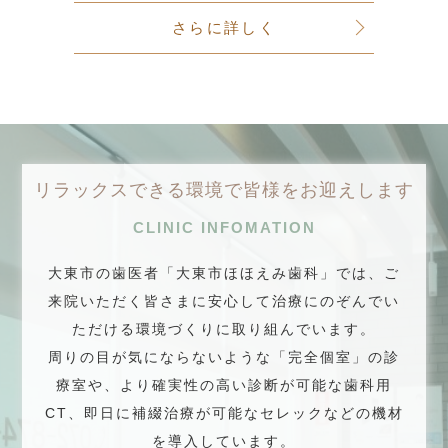
さらに詳しく
リラックスできる環境で皆様をお迎えします
CLINIC INFOMATION
大東市の歯医者「大東市ほほえみ歯科」では、
ご
来院いただく皆さまに安心して治療にのぞんでい
ただける環境づくりに取り組んでいます。
周りの目が気にならないような「完全個室」の診
療室や、
より確実性の高い診断が可能な歯科用
CT、即日に補綴治療が可能なセレックなどの機材
を導入しています。