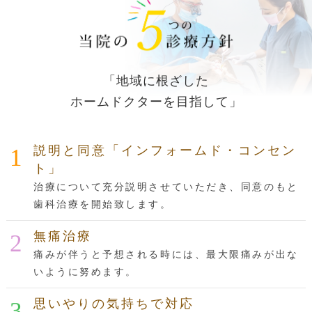
「地域に根ざした
ホームドクターを目指して」
説明と同意「インフォームド・コンセン
ト」
治療について充分説明させていただき、同意のもと
歯科治療を開始致します。
無痛治療
痛みが伴うと予想される時には、最大限痛みが出な
いように努めます。
思いやりの気持ちで対応