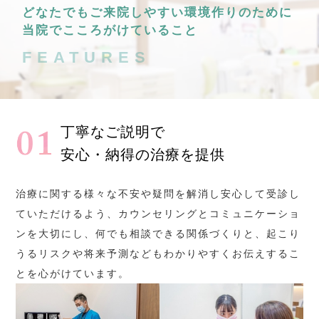
どなたでもご来院しやすい環境作りのために
当院でこころがけていること
FEATURES
丁寧なご説明で
安心・納得の治療を提供
治療に関する様々な不安や疑問を解消し安心して受診し
ていただけるよう、カウンセリングとコミュニケーショ
ンを大切にし、何でも相談できる関係づくりと、起こり
うるリスクや将来予測などもわかりやすくお伝えするこ
とを心がけています。