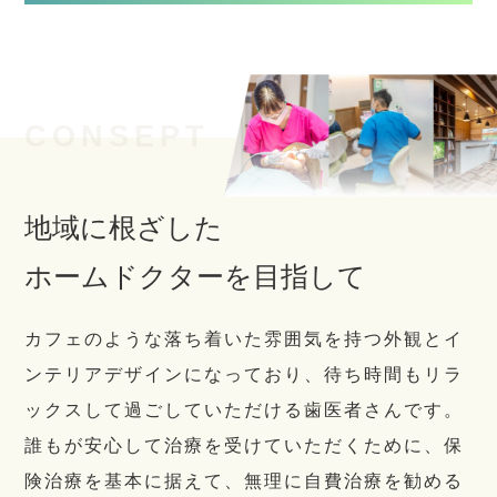
CONSEPT
地域に根ざした
ホームドクターを目指して
カフェのような落ち着いた雰囲気を持つ外観とイ
ンテリアデザインになっており、待ち時間もリラ
ックスして過ごしていただける歯医者さんです。
誰もが安心して治療を受けていただくために、保
険治療を基本に据えて、無理に自費治療を勧める