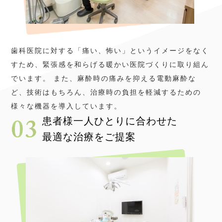
歯科医院に対する「痛い、怖い」というイメージをなく
すため、緊張感を和らげる暖かい医院づくりに取り組ん
でいます。 また、麻酔時の痛みを抑える電動麻酔な
ど、技術はもちろん、治療時の負担を軽減するための
様々な機器を導入しています。
患者様一人ひとりに合わせた
最適な治療をご提案