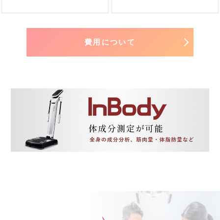
費用について