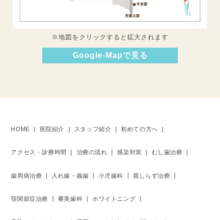
※地図をクリックすると拡大されます
Google-Mapで見る
HOME
医院紹介
スタッフ紹介
初めての方へ
アクセス・診療時間
治療の流れ
感染対策
むし歯治療
歯周病治療
入れ歯・義歯
小児歯科
親しらず治療
顎関節症治療
審美歯科
ホワイトニング