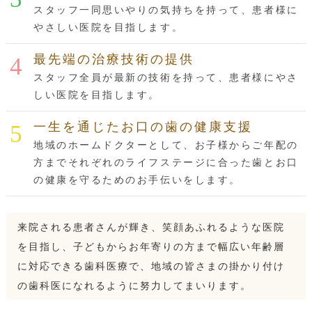
スタッフ一同思いやりの気持ちを持って、患者様に
やさしい医院を目指します。
最先端の治療技術の提供
スタッフ全員が最新の技術を持って、患者様にやさ
しい医院を目指します。
一生を通じたお口の歯の健康支援
地域のホームドクターとして、お子様からご年配の
方までそれぞれのライフステージに合った歯とお口
の健康を守るためのお手伝いをします。
来院される患者さんが輝き、笑顔あふれるような医院
を目指し、子どもからお年寄りの方まで幅広い年齢層
に対応できる歯科医療で、地域の皆さまの掛かり付け
の歯科医になれるように努力してまいります。